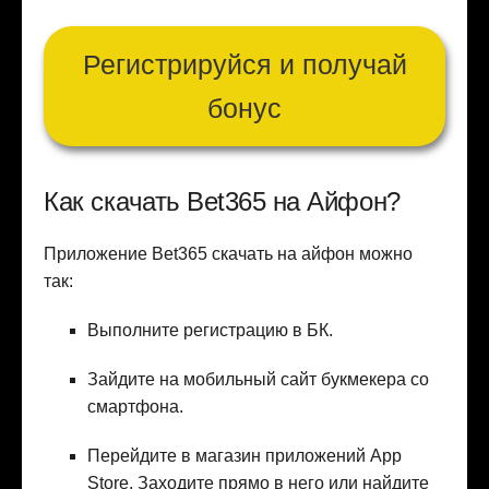
Регистрируйся и получай
бонус
Как скачать Bet365 на Айфон?
Приложение Bet365 скачать на айфон можно
так:
Выполните регистрацию в БК.
Зайдите на мобильный сайт букмекера со
смартфона.
Перейдите в магазин приложений App
Store. Заходите прямо в него или найдите