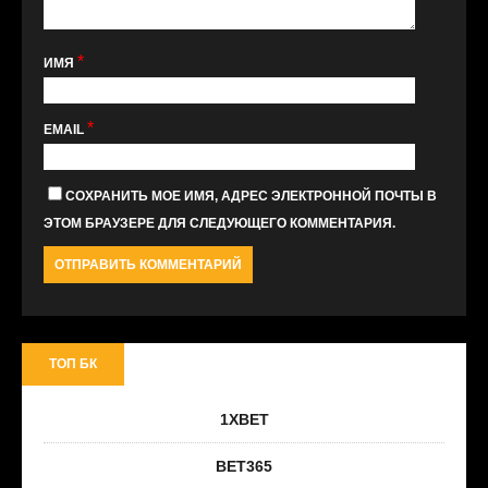
*
ИМЯ
*
EMAIL
СОХРАНИТЬ МОЕ ИМЯ, АДРЕС ЭЛЕКТРОННОЙ ПОЧТЫ В
ЭТОМ БРАУЗЕРЕ ДЛЯ СЛЕДУЮЩЕГО КОММЕНТАРИЯ.
ТОП БК
1XBET
BET365