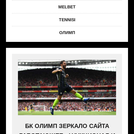
MELBET
TENNISI
ОЛИМП
БК ОЛИМП ЗЕРКАЛО САЙТА