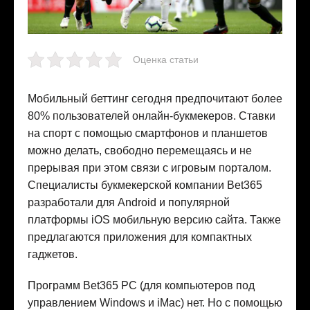
Оценка статьи
Мобильный беттинг сегодня предпочитают более
80% пользователей онлайн-букмекеров. Ставки
на спорт с помощью смартфонов и планшетов
можно делать, свободно перемещаясь и не
прерывая при этом связи с игровым порталом.
Специалисты букмекерской компании Bet365
разработали для Android и популярной
платформы iOS мобильную версию сайта. Также
предлагаются приложения для компактных
гаджетов.
Программ Bet365 PC (для компьютеров под
управлением Windows и iMac) нет. Но с помощью