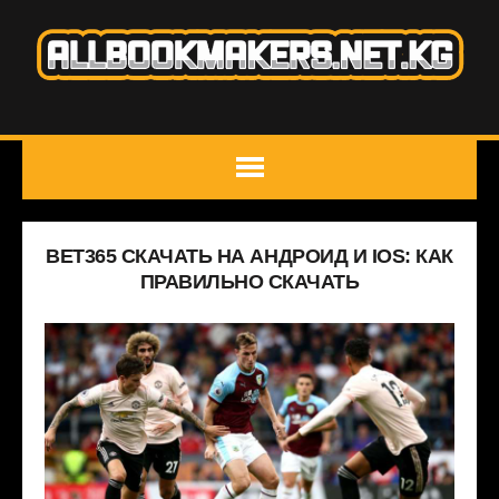
BET365 СКАЧАТЬ НА АНДРОИД И IOS: КАК
ПРАВИЛЬНО СКАЧАТЬ