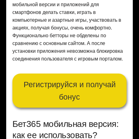
мобильной версии и приложений для
смартфонов делать ставки, играть в
компьютерные и азартные игры, участвовать в
акциях, получая бонусы, очень комфортно.
Функционально бетторы не обделены по
сравнению с основным сайтом. А после
установки приложения невозможна блокировка
соединения пользователя с игровым порталом.
Регистрируйся и получай
бонус
Бет365 мобильная версия:
как ее использовать?